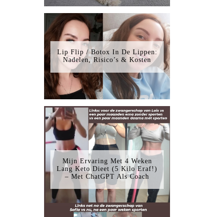
Lip Flip / Botox In De Lippen:
Nadelen, Risico’s & Kosten
Mijn Ervaring Met 4 Weken
Lang Keto Dieet (5 Kilo Eraf!)
– Met ChatGPT Als Coach