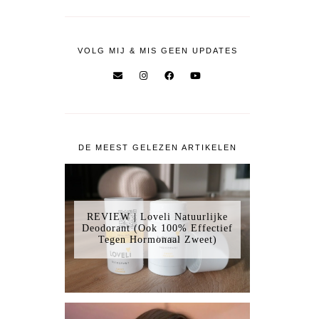
VOLG MIJ & MIS GEEN UPDATES
DE MEEST GELEZEN ARTIKELEN
REVIEW | Loveli Natuurlijke
Deodorant (Ook 100% Effectief
Tegen Hormonaal Zweet)