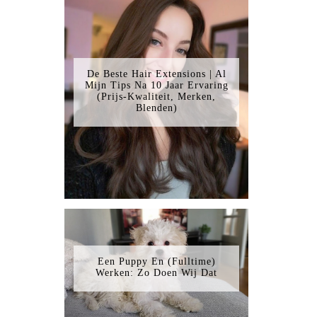
De Beste Hair Extensions | Al
Mijn Tips Na 10 Jaar Ervaring
(Prijs-Kwaliteit, Merken,
Blenden)
Een Puppy En (Fulltime)
Werken: Zo Doen Wij Dat