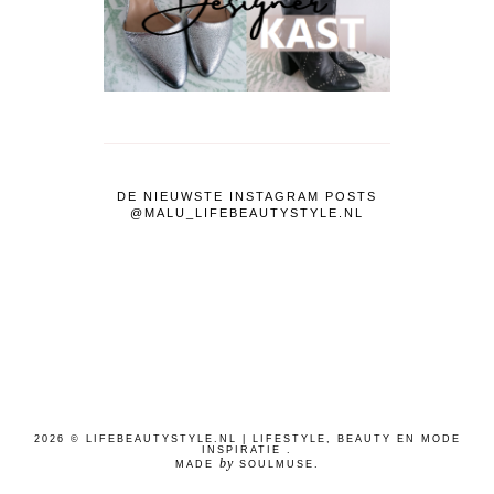
DE NIEUWSTE INSTAGRAM POSTS
@MALU_LIFEBEAUTYSTYLE.NL
2026 ©
LIFEBEAUTYSTYLE.NL | LIFESTYLE, BEAUTY EN MODE
INSPIRATIE
.
by
MADE
SOULMUSE
.