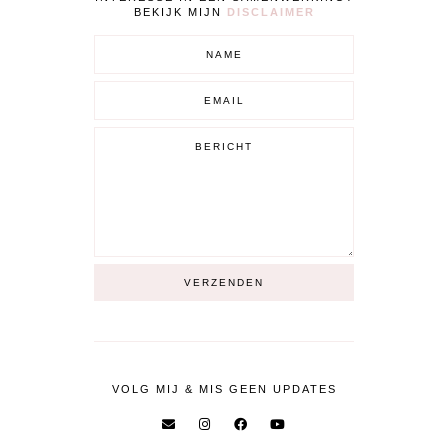
BEKIJK MIJN
DISCLAIMER
VOLG MIJ & MIS GEEN UPDATES