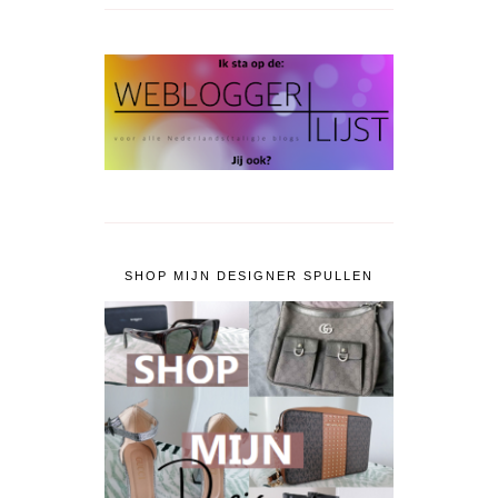
SHOP MIJN DESIGNER SPULLEN