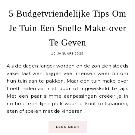
5 Budgetvriendelijke Tips Om
Je Tuin Een Snelle Make-over
Te Geven
16 JANUARI 2025
Als de dagen langer worden en de zon zich steeds
vaker laat zien, krijgen veel mensen weer zin om
hun tuin aan te pakken. Maar een tuin make-over
hoeft helemaal niet duur of ingewikkeld te zijn.
Met een paar slimme aanpassingen creëer je in
no-time een fijne plek waar je kunt ontspannen,
eten of spelen met de kinderen....
LEES MEER