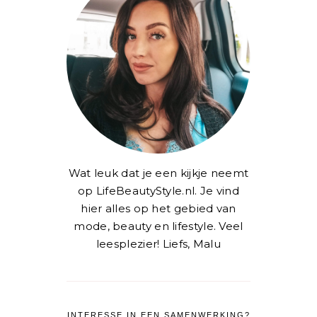
Wat leuk dat je een kijkje neemt
op LifeBeautyStyle.nl. Je vind
hier alles op het gebied van
mode, beauty en lifestyle. Veel
leesplezier! Liefs, Malu
INTERESSE IN EEN SAMENWERKING?