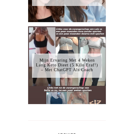
Mijn Ervaring Met 4 Weken
Lang Keto Dieet (5 Kilo Eraf!)
– Met ChatGPT Als Coach