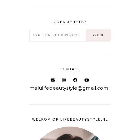
ZOEK JE IETS?
CONTACT
malulifebeautystyle@gmail.com
WELKOM OP LIFEBEAUTYSTYLE.NL