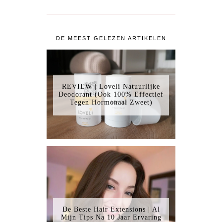
DE MEEST GELEZEN ARTIKELEN
REVIEW | Loveli Natuurlijke
Deodorant (Ook 100% Effectief
Tegen Hormonaal Zweet)
De Beste Hair Extensions | Al
Mijn Tips Na 10 Jaar Ervaring