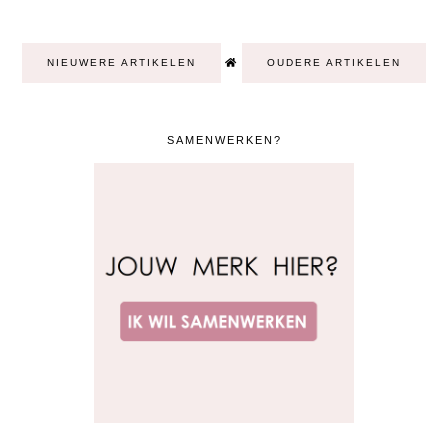
NIEUWERE ARTIKELEN
OUDERE ARTIKELEN
SAMENWERKEN?