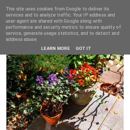
This site uses cookies from Google to deliver its
services and to analyze traffic. Your IP address and
user-agent are shared with Google along with
performance and security metrics to ensure quality of
service, generate usage statistics, and to detect and
address abuse.
LEARN MORE
GOT IT