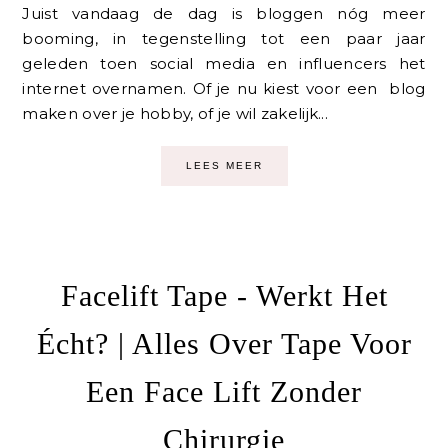
Juist vandaag de dag is bloggen nóg meer
booming, in tegenstelling tot een paar jaar
geleden toen social media en influencers het
internet overnamen. Of je nu kiest voor een blog
maken over je hobby, of je wil zakelijk...
LEES MEER
Facelift Tape - Werkt Het
Écht? | Alles Over Tape Voor
Een Face Lift Zonder
Chirurgie