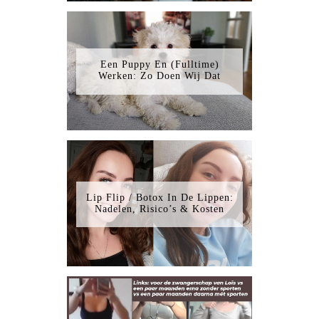
Een Puppy En (Fulltime)
Werken: Zo Doen Wij Dat
Lip Flip / Botox In De Lippen:
Nadelen, Risico’s & Kosten