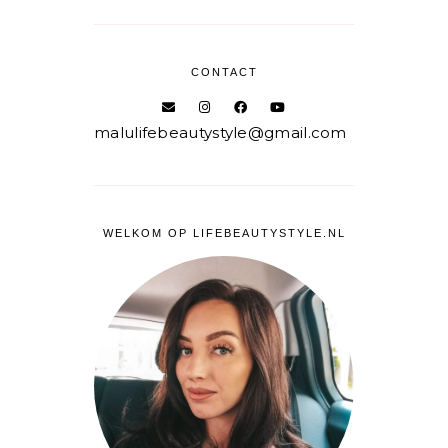
CONTACT
malulifebeautystyle@gmail.com
WELKOM OP LIFEBEAUTYSTYLE.NL