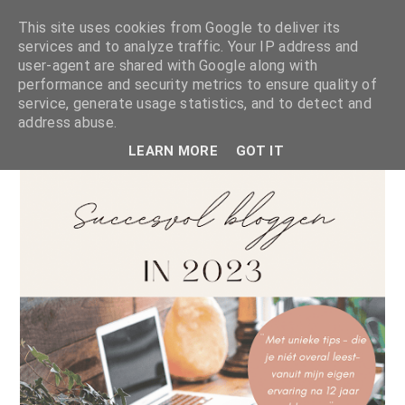
This site uses cookies from Google to deliver its
services and to analyze traffic. Your IP address and
user-agent are shared with Google along with
performance and security metrics to ensure quality of
service, generate usage statistics, and to detect and
address abuse.
LEARN MORE
GOT IT