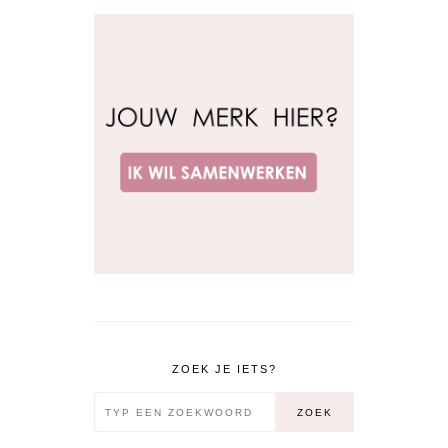
ZOEK JE IETS?