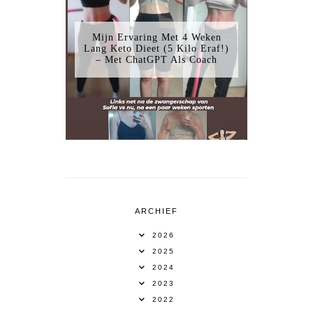
Mijn Ervaring Met 4 Weken
Lang Keto Dieet (5 Kilo Eraf!)
– Met ChatGPT Als Coach
ARCHIEF
2026
2025
2024
2023
2022