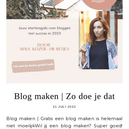
Blog maken | Zo doe je dat
21 JULI 2022
Blog maken | Gratis een blog maken is helemaal
niet moeilijkWil jij een blog maken? Super goed!