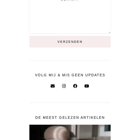
VOLG MIJ & MIS GEEN UPDATES
DE MEEST GELEZEN ARTIKELEN