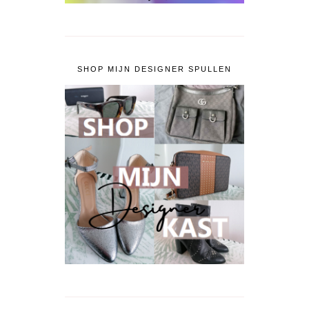
SHOP MIJN DESIGNER SPULLEN