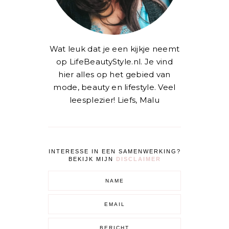
Wat leuk dat je een kijkje neemt
op LifeBeautyStyle.nl. Je vind
hier alles op het gebied van
mode, beauty en lifestyle. Veel
leesplezier! Liefs, Malu
INTERESSE IN EEN SAMENWERKING?
BEKIJK MIJN
DISCLAIMER