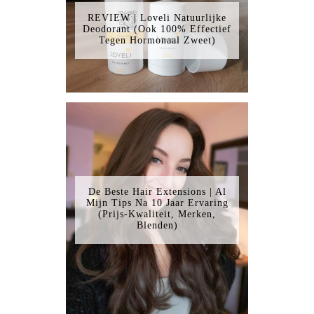
REVIEW | Loveli Natuurlijke
Deodorant (Ook 100% Effectief
Tegen Hormonaal Zweet)
De Beste Hair Extensions | Al
Mijn Tips Na 10 Jaar Ervaring
(Prijs-Kwaliteit, Merken,
Blenden)