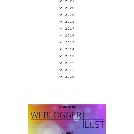
2021
2020
2019
2018
2017
2016
2015
2014
2013
2012
2011
2010