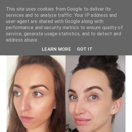
This site uses cookies from Google to deliver its
services and to analyze traffic. Your IP address and
user-agent are shared with Google along with
performance and security metrics to ensure quality of
service, generate usage statistics, and to detect and
address abuse.
LEARN MORE
GOT IT