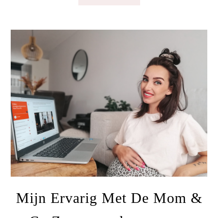
Mijn Ervarig Met De Mom &