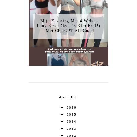
Mijn Ervaring Met 4 Weken
Lang Keto Dieet (5 Kilo Eraf!)
– Met ChatGPT Als Coach
ARCHIEF
2026
2025
2024
2023
2022