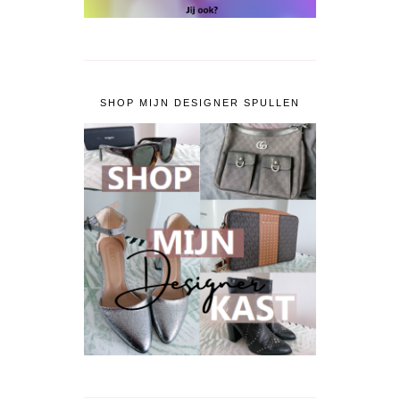
SHOP MIJN DESIGNER SPULLEN