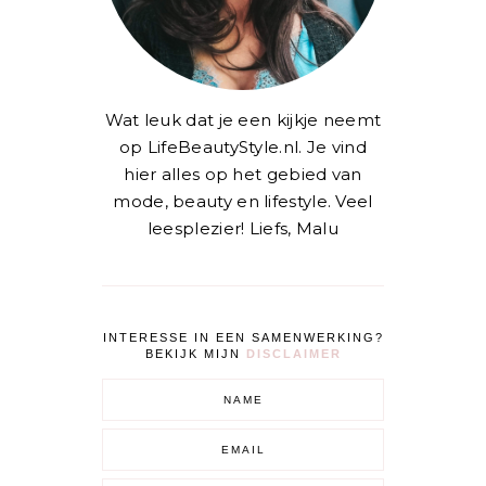
Wat leuk dat je een kijkje neemt
op LifeBeautyStyle.nl. Je vind
hier alles op het gebied van
mode, beauty en lifestyle. Veel
leesplezier! Liefs, Malu
INTERESSE IN EEN SAMENWERKING?
BEKIJK MIJN
DISCLAIMER