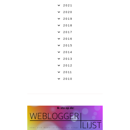
2021
2020
2019
2018
2017
2016
2015
2014
2013
2012
2011
2010