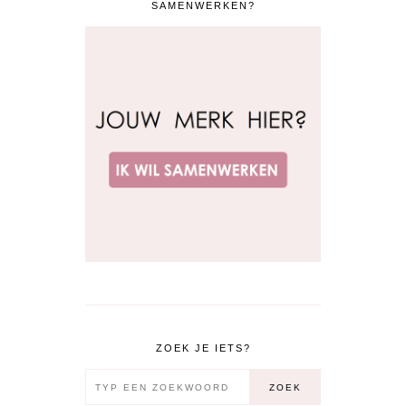
SAMENWERKEN?
ZOEK JE IETS?