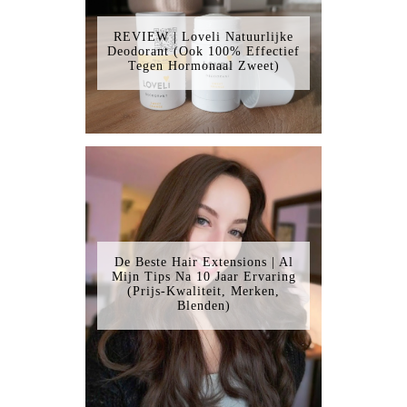
REVIEW | Loveli Natuurlijke
Deodorant (Ook 100% Effectief
Tegen Hormonaal Zweet)
De Beste Hair Extensions | Al
Mijn Tips Na 10 Jaar Ervaring
(Prijs-Kwaliteit, Merken,
Blenden)