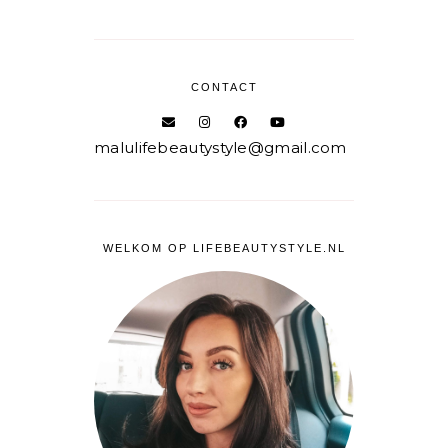
CONTACT
malulifebeautystyle@gmail.com
WELKOM OP LIFEBEAUTYSTYLE.NL