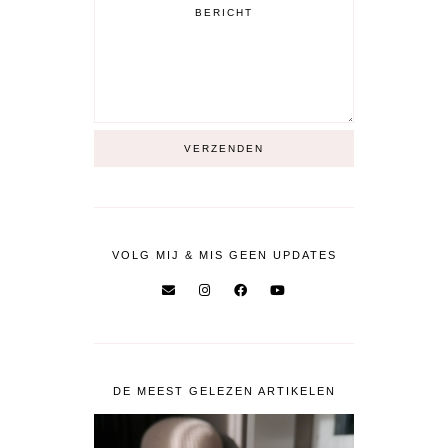
VOLG MIJ & MIS GEEN UPDATES
DE MEEST GELEZEN ARTIKELEN