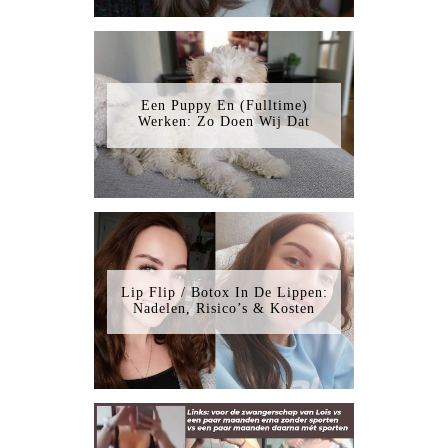
Een Puppy En (Fulltime)
Werken: Zo Doen Wij Dat
Lip Flip / Botox In De Lippen:
Nadelen, Risico’s & Kosten