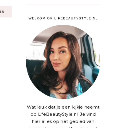
EN
WELKOM OP LIFEBEAUTYSTYLE.NL
Wat leuk dat je een kijkje neemt
op LifeBeautyStyle.nl. Je vind
hier alles op het gebied van