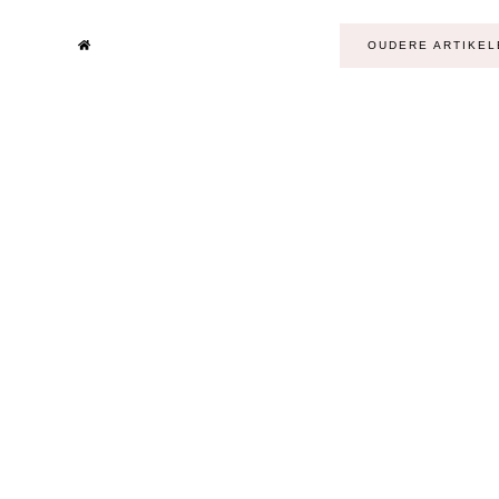
OUDERE ARTIKEL