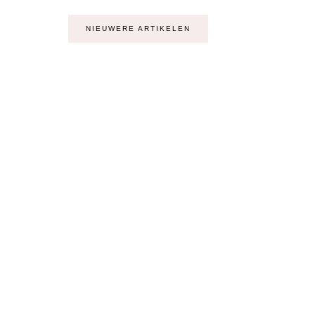
NIEUWERE ARTIKELEN