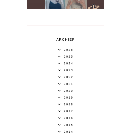
ARCHIEF
2026
2025
2024
2023
2022
2021
2020
2019
2018
2017
2016
2015
2014