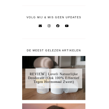
VOLG MIJ & MIS GEEN UPDATES
DE MEEST GELEZEN ARTIKELEN
REVIEW | Loveli Natuurlijke
Deodorant (Ook 100% Effectief
Tegen Hormonaal Zweet)