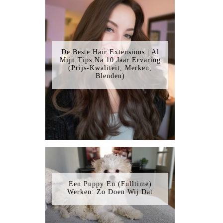
De Beste Hair Extensions | Al
Mijn Tips Na 10 Jaar Ervaring
(Prijs-Kwaliteit, Merken,
Blenden)
Een Puppy En (Fulltime)
Werken: Zo Doen Wij Dat