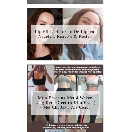
Lip Flip / Botox In De Lippen:
Nadelen, Risico’s & Kosten
Mijn Ervaring Met 4 Weken
Lang Keto Dieet (5 Kilo Eraf!)
– Met ChatGPT Als Coach