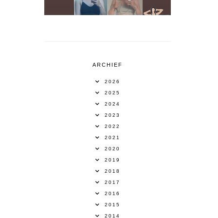
ARCHIEF
2026
2025
2024
2023
2022
2021
2020
2019
2018
2017
2016
2015
2014