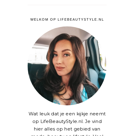
WELKOM OP LIFEBEAUTYSTYLE.NL
Wat leuk dat je een kijkje neemt
op LifeBeautyStyle.nl. Je vind
hier alles op het gebied van