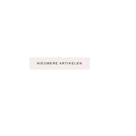
NIEUWERE ARTIKELEN