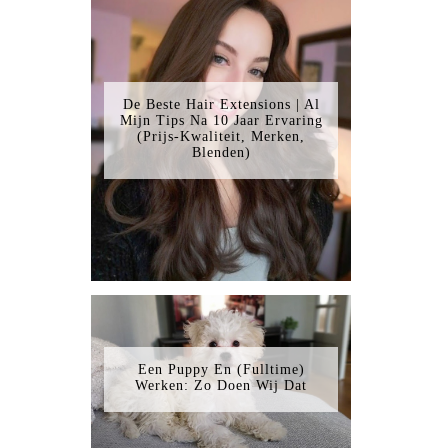
De Beste Hair Extensions | Al
Mijn Tips Na 10 Jaar Ervaring
(Prijs-Kwaliteit, Merken,
Blenden)
Een Puppy En (Fulltime)
Werken: Zo Doen Wij Dat