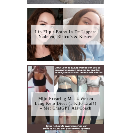
Lip Flip / Botox In De Lippen:
Nadelen, Risico’s & Kosten
Mijn Ervaring Met 4 Weken
Lang Keto Dieet (5 Kilo Eraf!)
– Met ChatGPT Als Coach