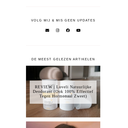
VOLG MIJ & MIS GEEN UPDATES
DE MEEST GELEZEN ARTIKELEN
REVIEW | Loveli Natuurlijke
Deodorant (Ook 100% Effectief
Tegen Hormonaal Zweet)