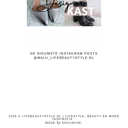
DE NIEUWSTE INSTAGRAM POSTS
@MALU_LIFEBEAUTYSTYLE.NL
2026 ©
LIFEBEAUTYSTYLE.NL | LIFESTYLE, BEAUTY EN MODE
INSPIRATIE
.
by
MADE
SOULMUSE
.