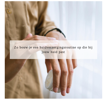
Zo bouw je een huidverzorgingsroutine op die bij
jouw huid past