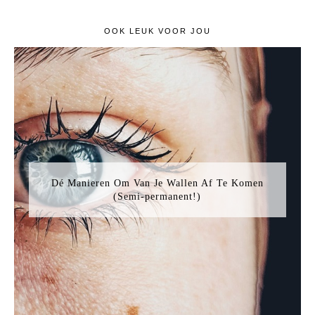
OOK LEUK VOOR JOU
Dé Manieren Om Van Je Wallen Af Te Komen
(Semi-permanent!)