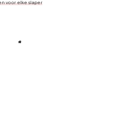
n voor elke slaper