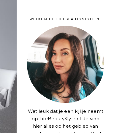
WELKOM OP LIFEBEAUTYSTYLE.NL
Wat leuk dat je een kijkje neemt
op LifeBeautyStyle.nl. Je vind
hier alles op het gebied van