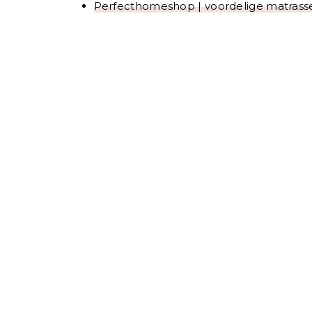
Perfecthomeshop | voordelige matrasse