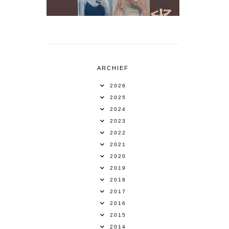
ARCHIEF
2026
2025
2024
2023
2022
2021
2020
2019
2018
2017
2016
2015
2014