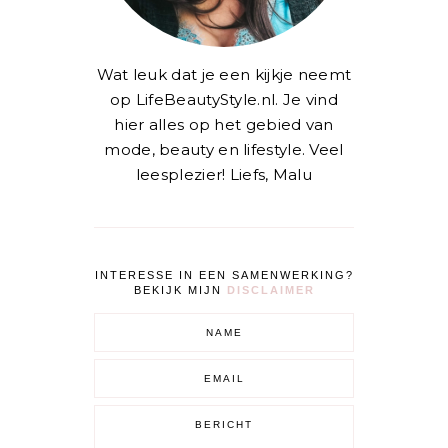
Wat leuk dat je een kijkje neemt
op LifeBeautyStyle.nl. Je vind
hier alles op het gebied van
mode, beauty en lifestyle. Veel
leesplezier! Liefs, Malu
INTERESSE IN EEN SAMENWERKING?
BEKIJK MIJN
DISCLAIMER