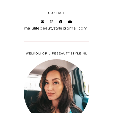
CONTACT
malulifebeautystyle@gmail.com
WELKOM OP LIFEBEAUTYSTYLE.NL