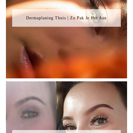
Dermaplaning Thuis | Zo Pak Je Het Aan