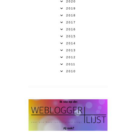
2020
2019
2018
2017
2016
2015
2014
2013
2012
2011
2010