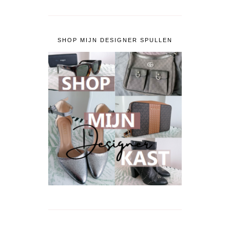
SHOP MIJN DESIGNER SPULLEN