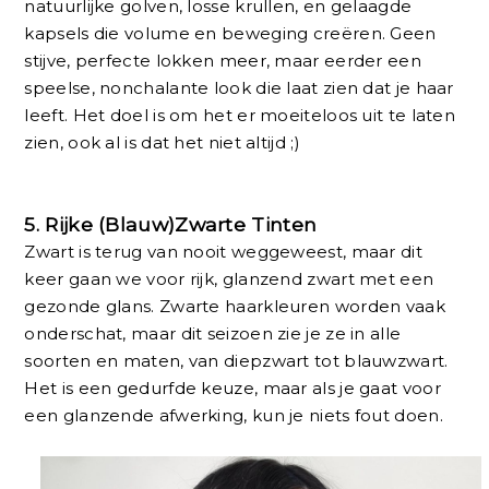
natuurlijke golven, losse krullen, en gelaagde
kapsels die volume en beweging creëren. Geen
stijve, perfecte lokken meer, maar eerder een
speelse, nonchalante look die laat zien dat je haar
leeft. Het doel is om het er moeiteloos uit te laten
zien, ook al is dat het niet altijd ;)
5.
Rijke (Blauw)Zwarte Tinten
Zwart is terug van nooit weggeweest, maar dit
keer gaan we voor rijk, glanzend zwart met een
gezonde glans. Zwarte haarkleuren worden vaak
onderschat, maar dit seizoen zie je ze in alle
soorten en maten, van diepzwart tot blauwzwart.
Het is een gedurfde keuze, maar als je gaat voor
een glanzende afwerking, kun je niets fout doen.