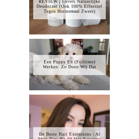
REVIEW | Loveli Natuurlijke
Deodorant (Ook 100% Effectief
Tegen Hormonaal Zweet)
Een Puppy En (Fulltime)
Werken: Zo Doen Wij Dat
De Beste Hair Extensions | Al