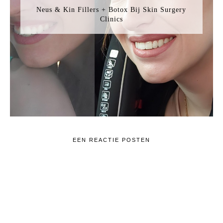
Neus & Kin Fillers + Botox Bij Skin Surgery
Clinics
EEN REACTIE POSTEN