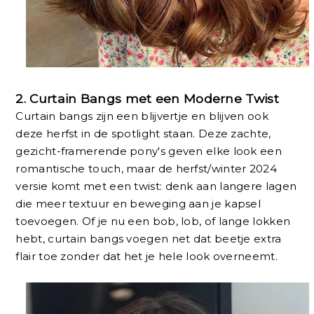
2.
Curtain Bangs met een Moderne Twist
Curtain bangs zijn een blijvertje en blijven ook
deze herfst in de spotlight staan. Deze zachte,
gezicht-framerende pony's geven elke look een
romantische touch, maar de herfst/winter 2024
versie komt met een twist: denk aan langere lagen
die meer textuur en beweging aan je kapsel
toevoegen. Of je nu een bob, lob, of lange lokken
hebt, curtain bangs voegen net dat beetje extra
flair toe zonder dat het je hele look overneemt.