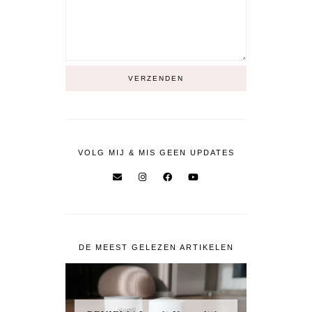
VOLG MIJ & MIS GEEN UPDATES
DE MEEST GELEZEN ARTIKELEN