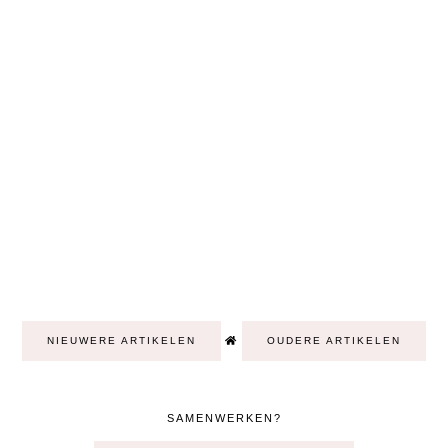
NIEUWERE ARTIKELEN
OUDERE ARTIKELEN
SAMENWERKEN?