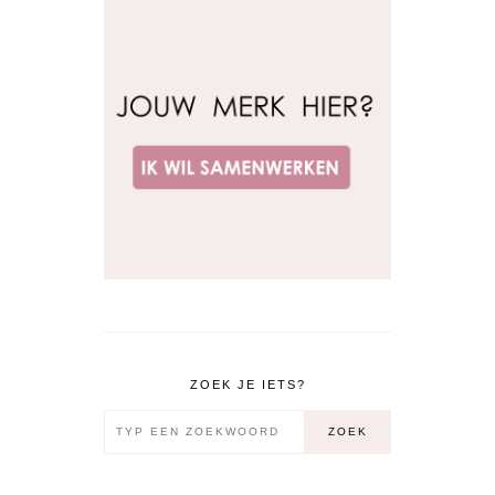
ZOEK JE IETS?