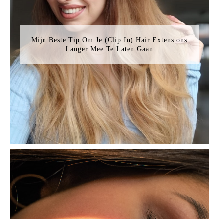
Mijn Beste Tip Om Je (Clip In) Hair Extensions
Langer Mee Te Laten Gaan