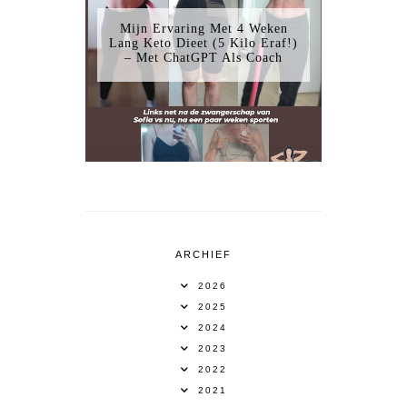
Mijn Ervaring Met 4 Weken
Lang Keto Dieet (5 Kilo Eraf!)
– Met ChatGPT Als Coach
ARCHIEF
2026
2025
2024
2023
2022
2021